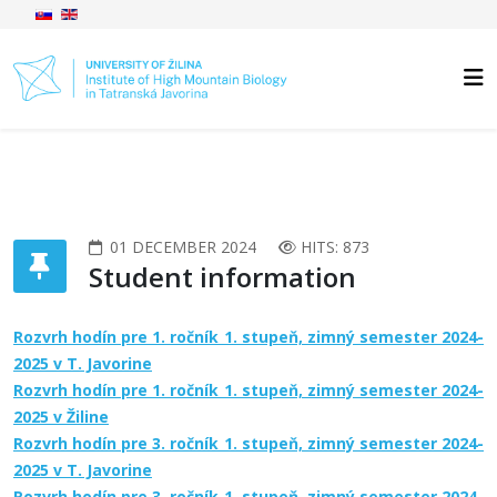
01 DECEMBER 2024
HITS: 873
Student information
Rozvrh hodín pre 1. ročník 1. stupeň, zimný semester 2024-
2025 v T. Javorine
Rozvrh hodín pre 1. ročník 1. stupeň, zimný semester 2024-
2025 v Žiline
Rozvrh hodín pre 3. ročník 1. stupeň, zimný semester 2024-
2025 v T. Javorine
Rozvrh hodín pre 3. ročník 1. stupeň, zimný semester 2024-