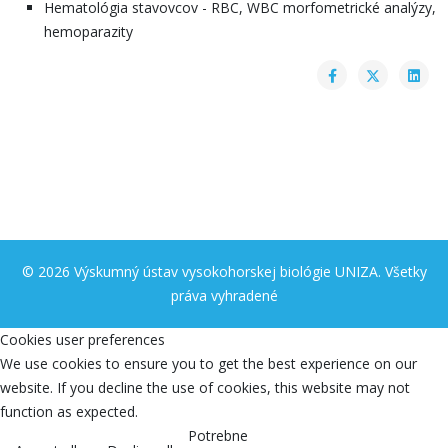
Hematológia stavovcov - RBC, WBC morfometrické analýzy,
hemoparazity
© 2026 Výskumný ústav vysokohorskej biológie UNIZA. Všetky
práva vyhradené
Cookies user preferences
We use cookies to ensure you to get the best experience on our
website. If you decline the use of cookies, this website may not
function as expected.
Potrebne